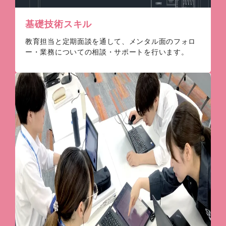
基礎技術スキル
教育担当と定期面談を通して、メンタル面のフォロ
ー・業務についての相談・サポートを行います。