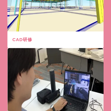
CAD研修