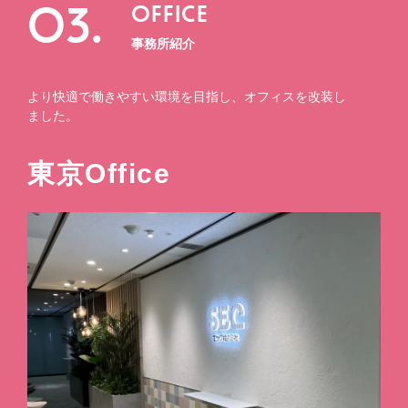
03.
OFFICE
事務所紹介
より快適で働きやすい環境を目指し、オフィスを改装し
ました。
東京Office