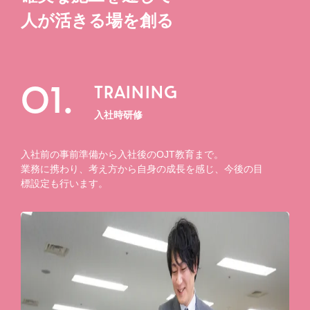
人が活きる場を創る
01.
TRAINING
入社時研修
入社前の事前準備から入社後のOJT教育まで。
業務に携わり、考え方から自身の成長を感じ、今後の目
標設定も行います。