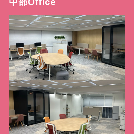
中部Office