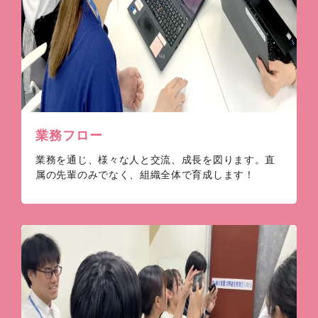
業務フロー
業務を通じ、様々な人と交流、成長を図ります。直
属の先輩のみでなく、組織全体で育成します！