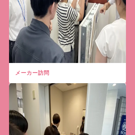
メーカー訪問