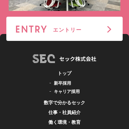
ENTRY
エントリー
トップ
新卒採用
キャリア採用
数字で分かるセック
仕事・社員紹介
働く環境・教育