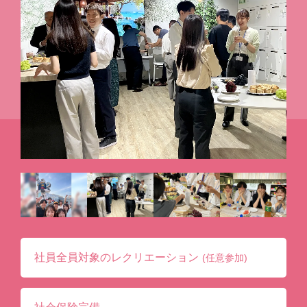
社員全員対象のレクリエーション
(任意参加)