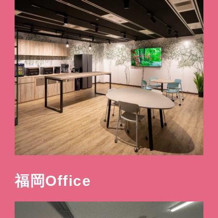
福岡Office