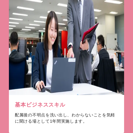
基本ビジネススキル
配属後の不明点を洗い出し、わからないことを気軽
に聞ける場として1年間実施します。