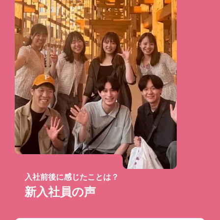
入社前後に感じたことは？
新入社員の声