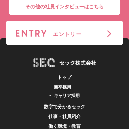
その他の社員インタビューはこちら
ENTRY
エントリー
トップ
新卒採用
キャリア採用
数字で分かるセック
仕事・社員紹介
働く環境・教育