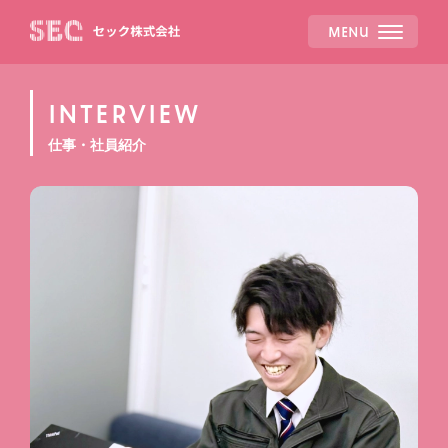
MENU
INTERVIEW
仕事・社員紹介