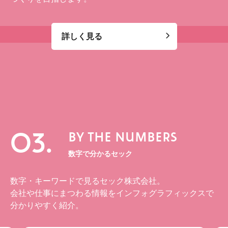
詳しく見る
03.
BY THE NUMBERS
数字で分かるセック
数字・キーワードで見るセック株式会社。
会社や仕事にまつわる情報をインフォグラフィックスで
分かりやすく紹介。