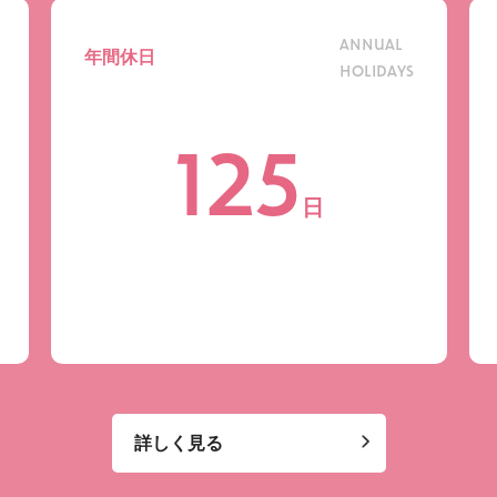
ANNUAL
年間休日
HOLIDAYS
125
日
詳しく見る