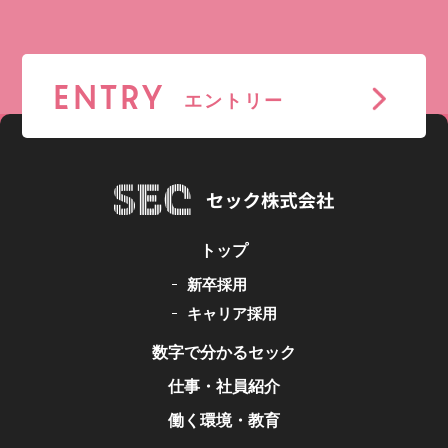
ENTRY
エントリー
トップ
新卒採用
キャリア採用
数字で分かるセック
仕事・社員紹介
働く環境・教育