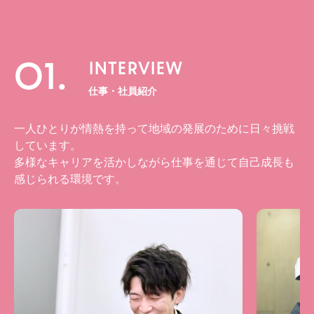
01.
INTERVIEW
仕事・社員紹介
一人ひとりが情熱を持って地域の発展のために日々挑戦
しています。
多様なキャリアを活かしながら仕事を通じて自己成長も
感じられる環境です。